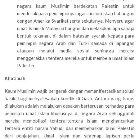
negara kaum Muslimin berdekatan Palestin untuk
mendesak para pemimpinnya agar memutuskan hubungan
dengan Amerika Syarikat serta sekutunya. Menyeru agar
umat Islam di Malaysia bangun dan melakukan apa sahaja
bentuk tekanan, di dalam batasan syarak, kepada para
pemimpin negara Arab dan Turki samada di lapangan
ataupun melalui media sosial sehingga mereka
menggerakkan tentera mereka untuk membela umat Islam
Palestin.
Khatimah
Kaum Muslimin wajib bergerak dengan memanifestasikan solusi
hakiki bagi menyelesaikan konflik di Gaza. Antara yang harus
dilakukan adalah melakukan desakan berterusan terhadap para
pemimpin umat Islam khususnya di negara Arab sehinggalah
mereka memobilasi tentera-tentera Islam, menghancurkan
tentera entiti haram Yahudi dan membebaskan bumi Palestin
dari penjajahan. Umat Islam dan segenap lapisan perlu