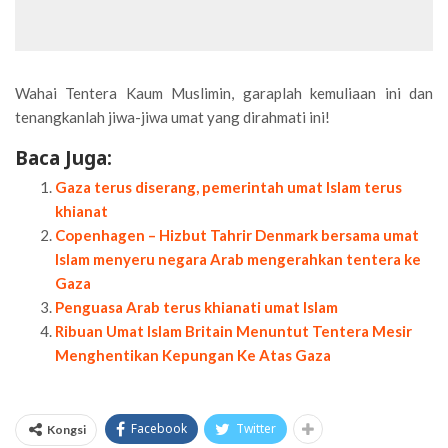
Wahai Tentera Kaum Muslimin, garaplah kemuliaan ini dan
tenangkanlah jiwa-jiwa umat yang dirahmati ini!
Baca Juga:
Gaza terus diserang, pemerintah umat Islam terus
khianat
Copenhagen – Hizbut Tahrir Denmark bersama umat
Islam menyeru negara Arab mengerahkan tentera ke
Gaza
Penguasa Arab terus khianati umat Islam
Ribuan Umat Islam Britain Menuntut Tentera Mesir
Menghentikan Kepungan Ke Atas Gaza
Facebook
Twitter
Kongsi