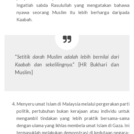
Ingatlah sabda Rasulullah yang mengatakan bahawa
nyawa seorang Muslim itu lebih berharga daripada
Kaabah.
“
Setitik darah Muslim adalah lebih bernilai dari
Kaabah dan sekelilingnya
.” [HR Bukhari dan
Muslim]
Menyeru umat Islam di Malaysia melalui pergerakan parti
politik, pertubuhan bukan kerajaan atau individu untuk
mengambil tindakan yang lebih praktik bersama-sama
dengan ulama yang ikhlas membela umat Islam di Gaza. Ini
termasuklah melakukan demonstrasi di kedutaan negara-