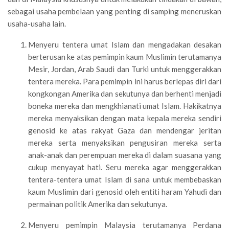
sebagai usaha pembelaan yang penting di samping meneruskan
usaha-usaha lain.
Menyeru tentera umat Islam dan mengadakan desakan
berterusan ke atas pemimpin kaum Muslimin terutamanya
Mesir, Jordan, Arab Saudi dan Turki untuk menggerakkan
tentera mereka. Para pemimpin ini harus berlepas diri dari
kongkongan Amerika dan sekutunya dan berhenti menjadi
boneka mereka dan mengkhianati umat Islam. Hakikatnya
mereka menyaksikan dengan mata kepala mereka sendiri
genosid ke atas rakyat Gaza dan mendengar jeritan
mereka serta menyaksikan pengusiran mereka serta
anak-anak dan perempuan mereka di dalam suasana yang
cukup menyayat hati. Seru mereka agar menggerakkan
tentera-tentera umat Islam di sana untuk membebaskan
kaum Muslimin dari genosid oleh entiti haram Yahudi dan
permainan politik Amerika dan sekutunya.
Menyeru pemimpin Malaysia terutamanya Perdana