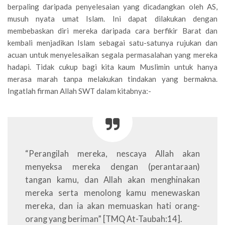
berpaling daripada penyelesaian yang dicadangkan oleh AS,
musuh nyata umat Islam. Ini dapat dilakukan dengan
membebaskan diri mereka daripada cara berfikir Barat dan
kembali menjadikan Islam sebagai satu-satunya rujukan dan
acuan untuk menyelesaikan segala permasalahan yang mereka
hadapi. Tidak cukup bagi kita kaum Muslimin untuk hanya
merasa marah tanpa melakukan tindakan yang bermakna.
Ingatlah firman Allah SWT dalam kitabnya:-
“Perangilah mereka, nescaya Allah akan
menyeksa mereka dengan (perantaraan)
tangan kamu, dan Allah akan menghinakan
mereka serta menolong kamu menewaskan
mereka, dan ia akan memuaskan hati orang-
orang yang beriman” [TMQ At-Taubah:14].