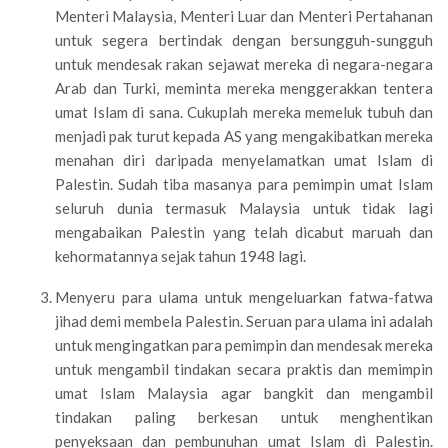
Menteri Malaysia, Menteri Luar dan Menteri Pertahanan
untuk segera bertindak dengan bersungguh-sungguh
untuk mendesak rakan sejawat mereka di negara-negara
Arab dan Turki, meminta mereka menggerakkan tentera
umat Islam di sana. Cukuplah mereka memeluk tubuh dan
menjadi pak turut kepada AS yang mengakibatkan mereka
menahan diri daripada menyelamatkan umat Islam di
Palestin. Sudah tiba masanya para pemimpin umat Islam
seluruh dunia termasuk Malaysia untuk tidak lagi
mengabaikan Palestin yang telah dicabut maruah dan
kehormatannya sejak tahun 1948 lagi.
Menyeru para ulama untuk mengeluarkan fatwa-fatwa
jihad demi membela Palestin. Seruan para ulama ini adalah
untuk mengingatkan para pemimpin dan mendesak mereka
untuk mengambil tindakan secara praktis dan memimpin
umat Islam Malaysia agar bangkit dan mengambil
tindakan paling berkesan untuk menghentikan
penyeksaan dan pembunuhan umat Islam di Palestin.