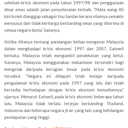
sebelum krisis ekonomi pada tahun 1997/98 dan penggunaan
dinar emas adalah jalan penyelesaian terbaik. “Mata wang AS
kini boleh dianggap sebagai tisu tandas kerana nilainya semakin
menyusut dan tidak berharga berbanding emas yang diterima di
semua negara dunia,” katanya.
Ketika ditanya tentang pandangan beliau mengenai Malaysia
dalam menghadapi krisis ekonomi 1997 dan 2007, Eatwell
berkata, Malaysia telah mengambil pendekatan yang betul.
Katanya, Malaysia menggunakan mekanisme tersendiri bagi
mengelak daripada kerugian besar pada krisis ekonomi
tersebut. ”Negara ini didapati telah belajar daripada
pengalaman krisis ekonomi pada 1997 yang lalu dan telah
bersedia berhadapan dengan krisis ekonomi kemudiannya,”
ujarnya. Menurut Eatwell, pada krisis ekonomi beberapa tahun
lalu, Malaysia tidak terlalu terjejas berbanding Thailand,
Indonesia dan beberapa negara jiran yang lain yang kehilangan
pendapatan yang tinggi.