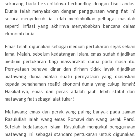
sekarang tiada beza nilainya berbanding dengan tisu tandas.
Dunia telah menyaksikan dengan penggunaan wang fiat ini
secara menyeluruh, ia telah menimbulkan pelbagai masalah
seperti inflasi yang akhirnya menyebabkan bencana dalam
ekonomi dunia.
Emas telah digunakan sebagai medium pertukaran sejak sekian
lama. Malah, sebelum kedatangan Islam, emas sudah dijadikan
medium pertukaran bagi masyarakat dunia pada masa itu.
Pernyataan bahawa dinar dan dirham tidak layak dijadikan
matawang dunia adalah suatu pernyataan yang diasaskan
kepada pemahaman realiti ekonomi dunia yang cukup lemah!
Hakikatnya, emas dan perak adalah jauh lebih stabil dari
matawang fiat sebagai alat tukar!
Matawang emas dan perak yang paling banyak pada zaman
Rasulullah ialah wang emas Romawi dan wang perak Parsi.
Setelah kedatangan Islam, Rasulullah mengakui penggunaan
matawang ini sebagai standard pertukaran untuk digunakan.