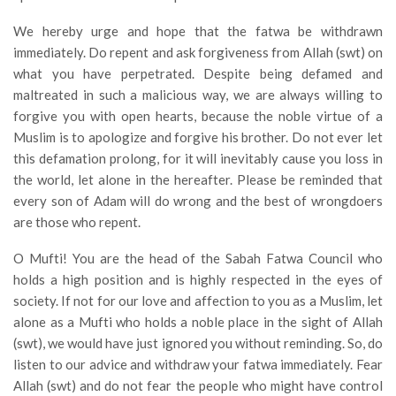
We hereby urge and hope that the fatwa be withdrawn
immediately. Do repent and ask forgiveness from Allah (swt) on
what you have perpetrated. Despite being defamed and
maltreated in such a malicious way, we are always willing to
forgive you with open hearts, because the noble virtue of a
Muslim is to apologize and forgive his brother. Do not ever let
this defamation prolong, for it will inevitably cause you loss in
the world, let alone in the hereafter. Please be reminded that
every son of Adam will do wrong and the best of wrongdoers
are those who repent.
O Mufti! You are the head of the Sabah Fatwa Council who
holds a high position and is highly respected in the eyes of
society. If not for our love and affection to you as a Muslim, let
alone as a Mufti who holds a noble place in the sight of Allah
(swt), we would have just ignored you without reminding. So, do
listen to our advice and withdraw your fatwa immediately. Fear
Allah (swt) and do not fear the people who might have control