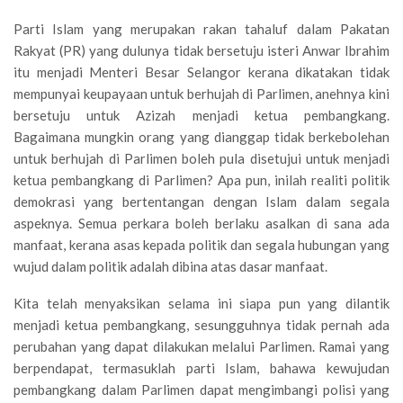
Parti Islam yang merupakan rakan tahaluf dalam Pakatan
Rakyat (PR) yang dulunya tidak bersetuju isteri Anwar Ibrahim
itu menjadi Menteri Besar Selangor kerana dikatakan tidak
mempunyai keupayaan untuk berhujah di Parlimen, anehnya kini
bersetuju untuk Azizah menjadi ketua pembangkang.
Bagaimana mungkin orang yang dianggap tidak berkebolehan
untuk berhujah di Parlimen boleh pula disetujui untuk menjadi
ketua pembangkang di Parlimen? Apa pun, inilah realiti politik
demokrasi yang bertentangan dengan Islam dalam segala
aspeknya. Semua perkara boleh berlaku asalkan di sana ada
manfaat, kerana asas kepada politik dan segala hubungan yang
wujud dalam politik adalah dibina atas dasar manfaat.
Kita telah menyaksikan selama ini siapa pun yang dilantik
menjadi ketua pembangkang, sesungguhnya tidak pernah ada
perubahan yang dapat dilakukan melalui Parlimen. Ramai yang
berpendapat, termasuklah parti Islam, bahawa kewujudan
pembangkang dalam Parlimen dapat mengimbangi polisi yang