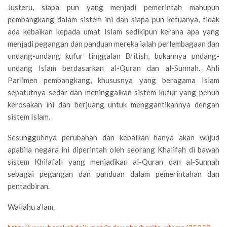
Justeru, siapa pun yang menjadi pemerintah mahupun
pembangkang dalam sistem ini dan siapa pun ketuanya, tidak
ada kebaikan kepada umat Islam sedikipun kerana apa yang
menjadi pegangan dan panduan mereka ialah perlembagaan dan
undang-undang kufur tinggalan British, bukannya undang-
undang Islam berdasarkan al-Quran dan al-Sunnah. Ahli
Parlimen pembangkang, khususnya yang beragama Islam
sepatutnya sedar dan meninggalkan sistem kufur yang penuh
kerosakan ini dan berjuang untuk menggantikannya dengan
sistem Islam.
Sesungguhnya perubahan dan kebaikan hanya akan wujud
apabila negara ini diperintah oleh seorang Khalifah di bawah
sistem Khilafah yang menjadikan al-Quran dan al-Sunnah
sebagai pegangan dan panduan dalam pemerintahan dan
pentadbiran.
Wallahu a’lam.