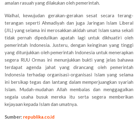
amalan rasuah yang dilakukan oleh pemerintah.
Walhal, kewujudan gerakan-gerakan sesat secara terang-
terangan seperti Ahmadiyah dan juga Jaringan Islam Liberal
(JIL) yang selama ini merosakkan akidah umat Islam sama sekali
tidak pernah dipedulikan apatah lagi untuk dikhuatiri oleh
pemerintah Indonesia. Justeru, dengan keinginan yang tinggi
yang ditunjukkan oleh pemerintah Indonesia untuk menerapkan
segera RUU Ormas ini menunjukkan bukti yang jelas bahawa
terdapat agenda jahat yang dirancang oleh pemerintah
Indonesia terhadap organisasi-organisasi Islam yang selama
ini bersikap tegas dan lantang dalam memperjuangkan syariah
Islam. Mudah-mudahan Allah membalas dan menggagalkan
segala usaha busuk mereka itu serta segera memberikan
kejayaan kepada Islam dan umatnya.
Sumber:
republika.co.id