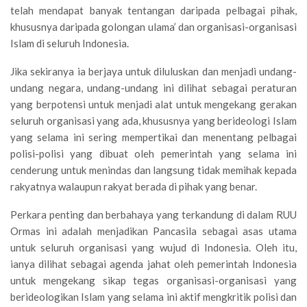
telah mendapat banyak tentangan daripada pelbagai pihak,
khususnya daripada golongan ulama’ dan organisasi-organisasi
Islam di seluruh Indonesia.
Jika sekiranya ia berjaya untuk diluluskan dan menjadi undang-
undang negara, undang-undang ini dilihat sebagai peraturan
yang berpotensi untuk menjadi alat untuk mengekang gerakan
seluruh organisasi yang ada, khususnya yang berideologi Islam
yang selama ini sering mempertikai dan menentang pelbagai
polisi-polisi yang dibuat oleh pemerintah yang selama ini
cenderung untuk menindas dan langsung tidak memihak kepada
rakyatnya walaupun rakyat berada di pihak yang benar.
Perkara penting dan berbahaya yang terkandung di dalam RUU
Ormas ini adalah menjadikan Pancasila sebagai asas utama
untuk seluruh organisasi yang wujud di Indonesia. Oleh itu,
ianya dilihat sebagai agenda jahat oleh pemerintah Indonesia
untuk mengekang sikap tegas organisasi-organisasi yang
berideologikan Islam yang selama ini aktif mengkritik polisi dan