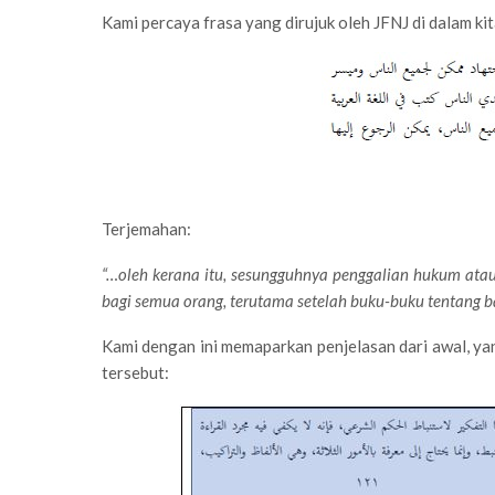
Kami percaya frasa yang dirujuk oleh JFNJ di dalam kit
Terjemahan:
“…oleh kerana itu, sesungguhnya penggalian hukum atau
bagi semua orang, terutama setelah buku-buku tentang b
Kami dengan ini memaparkan penjelasan dari awal, yan
tersebut: