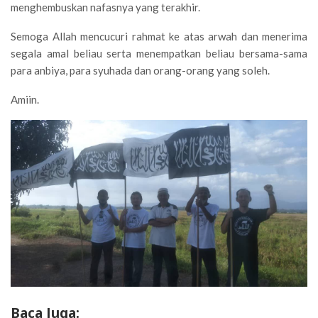
menghembuskan nafasnya yang terakhir.
Semoga Allah mencucuri rahmat ke atas arwah dan menerima
segala amal beliau serta menempatkan beliau bersama-sama
para anbiya, para syuhada dan orang-orang yang soleh.
Amiin.
Baca Juga: