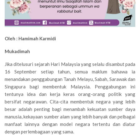
Oleh : Hamimah Karmidi
Mukadimah
Jika ditelusuri sejarah Hari Malaysia yang selalu disambut pada
16 September setiap tahun, semua maklum bahawa ia
menandakan penggabungan Tanah Melayu, Sabah, Sarawak dan
Singapura bagi membentuk Malaysia. Penggabungan ini
tentunya idea dan kerja keras orang-orang politik yang
bersifat negarawan. Cita-cita membentuk negara yang lebih
besar adalah penting bagi menambah kekuatan sumber daya
manusia, kekayaan sumber alam yang lebih banyak dan pelbagai
manfaat lainnya dengan model negara tertentu dan diatur
dengan perlembagaan yang sama.