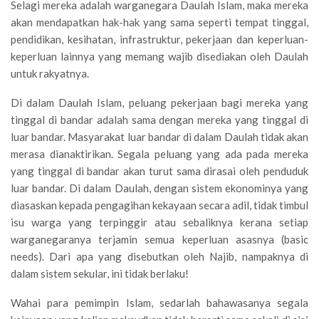
Selagi mereka adalah warganegara Daulah Islam, maka mereka
akan mendapatkan hak-hak yang sama seperti tempat tinggal,
pendidikan, kesihatan, infrastruktur, pekerjaan dan keperluan-
keperluan lainnya yang memang wajib disediakan oleh Daulah
untuk rakyatnya.
Di dalam Daulah Islam, peluang pekerjaan bagi mereka yang
tinggal di bandar adalah sama dengan mereka yang tinggal di
luar bandar. Masyarakat luar bandar di dalam Daulah tidak akan
merasa dianaktirikan. Segala peluang yang ada pada mereka
yang tinggal di bandar akan turut sama dirasai oleh penduduk
luar bandar. Di dalam Daulah, dengan sistem ekonominya yang
diasaskan kepada pengagihan kekayaan secara adil, tidak timbul
isu warga yang terpinggir atau sebaliknya kerana setiap
warganegaranya terjamin semua keperluan asasnya (basic
needs). Dari apa yang disebutkan oleh Najib, nampaknya di
dalam sistem sekular, ini tidak berlaku!
Wahai para pemimpin Islam, sedarlah bahawasanya segala