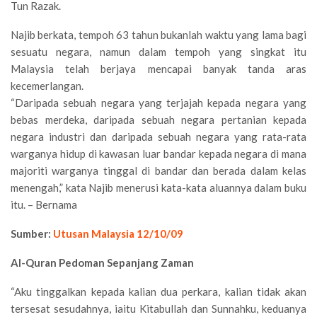
Tun Razak.
Najib berkata, tempoh 63 tahun bukanlah waktu yang lama bagi
sesuatu negara, namun dalam tempoh yang singkat itu
Malaysia telah berjaya mencapai banyak tanda aras
kecemerlangan.
“Daripada sebuah negara yang terjajah kepada negara yang
bebas merdeka, daripada sebuah negara pertanian kepada
negara industri dan daripada sebuah negara yang rata-rata
warganya hidup di kawasan luar bandar kepada negara di mana
majoriti warganya tinggal di bandar dan berada dalam kelas
menengah,” kata Najib menerusi kata-kata aluannya dalam buku
itu. – Bernama
Sumber:
Utusan Malaysia 12/10/09
Al-Quran Pedoman Sepanjang Zaman
“Aku tinggalkan kepada kalian dua perkara, kalian tidak akan
tersesat sesudahnya, iaitu Kitabullah dan Sunnahku, keduanya