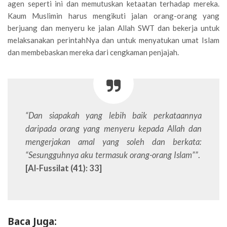
agen seperti ini dan memutuskan ketaatan terhadap mereka.
Kaum Muslimin harus mengikuti jalan orang-orang yang
berjuang dan menyeru ke jalan Allah SWT dan bekerja untuk
melaksanakan perintahNya dan untuk menyatukan umat Islam
dan membebaskan mereka dari cengkaman penjajah.
“Dan siapakah yang lebih baik perkataannya
daripada orang yang menyeru kepada Allah dan
mengerjakan amal yang soleh dan berkata:
“Sesungguhnya aku termasuk orang-orang Islam””
.
[Al-Fussilat (41): 33]
Baca Juga: