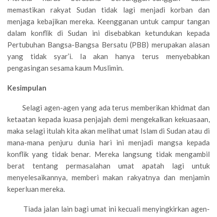
memastikan rakyat Sudan tidak lagi menjadi korban dan
menjaga kebajikan mereka. Keengganan untuk campur tangan
dalam konflik di Sudan ini disebabkan ketundukan kepada
Pertubuhan Bangsa-Bangsa Bersatu (PBB) merupakan alasan
yang tidak syar’i. Ia akan hanya terus menyebabkan
pengasingan sesama kaum Muslimin.
Kesimpulan
Selagi agen-agen yang ada terus memberikan khidmat dan
ketaatan kepada kuasa penjajah demi mengekalkan kekuasaan,
maka selagi itulah kita akan melihat umat Islam di Sudan atau di
mana-mana penjuru dunia hari ini menjadi mangsa kepada
konflik yang tidak benar. Mereka langsung tidak mengambil
berat tentang permasalahan umat apatah lagi untuk
menyelesaikannya, memberi makan rakyatnya dan menjamin
keperluan mereka.
Tiada jalan lain bagi umat ini kecuali menyingkirkan agen-