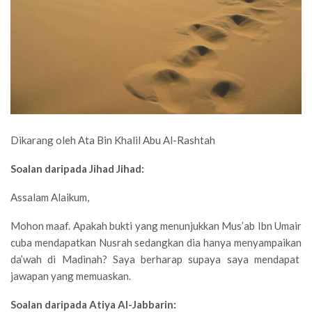
Dikarang oleh Ata Bin Khalil Abu Al-Rashtah
Soalan daripada Jihad Jihad:
Assalam Alaikum,
Mohon maaf. Apakah bukti yang menunjukkan Mus’ab Ibn Umair
cuba mendapatkan Nusrah sedangkan dia hanya menyampaikan
da’wah di Madinah? Saya berharap supaya saya mendapat
jawapan yang memuaskan.
Soalan daripada Atiya Al-Jabbarin: