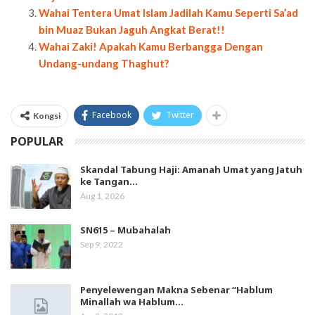
Wahai Tentera Umat Islam Jadilah Kamu Seperti Sa’ad
bin Muaz Bukan Jaguh Angkat Berat!!
Wahai Zaki! Apakah Kamu Berbangga Dengan
Undang-undang Thaghut?
Facebook
Twitter
Kongsi
POPULAR
Skandal Tabung Haji: Amanah Umat yang Jatuh
ke Tangan…
Aug 1, 2026
SN615 – Mubahalah
Sep 9, 2022
Penyelewengan Makna Sebenar “Hablum
Minallah wa Hablum…