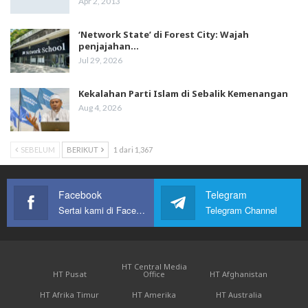
Apr 2, 2013
‘Network State’ di Forest City: Wajah
penjajahan…
Jul 29, 2026
Kekalahan Parti Islam di Sebalik Kemenangan
Aug 4, 2026
SEBELUM
BERIKUT
1 dari 1,367
Facebook
Telegram
Sertai kami di Facebook
Telegram Channel
HT Central Media
HT Pusat
Office
HT Afghanistan
HT Afrika Timur
HT Amerika
HT Australia