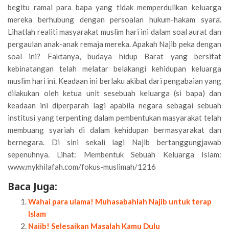
begitu ramai para bapa yang tidak memperdulikan keluarga
mereka berhubung dengan persoalan hukum-hakam syara’.
Lihatlah realiti masyarakat muslim hari ini dalam soal aurat dan
pergaulan anak-anak remaja mereka. Apakah Najib peka dengan
soal ini? Faktanya, budaya hidup Barat yang bersifat
kebinatangan telah melatar belakangi kehidupan keluarga
muslim hari ini. Keadaan ini berlaku akibat dari pengabaian yang
dilakukan oleh ketua unit sesebuah keluarga (si bapa) dan
keadaan ini diperparah lagi apabila negara sebagai sebuah
institusi yang terpenting dalam pembentukan masyarakat telah
membuang syariah di dalam kehidupan bermasyarakat dan
bernegara. Di sini sekali lagi Najib bertanggungjawab
sepenuhnya. Lihat: Membentuk Sebuah Keluarga Islam:
www.mykhilafah.com/fokus-muslimah/1216
Baca Juga:
Wahai para ulama! Muhasabahlah Najib untuk terap
Islam
Najib! Selesaikan Masalah Kamu Dulu