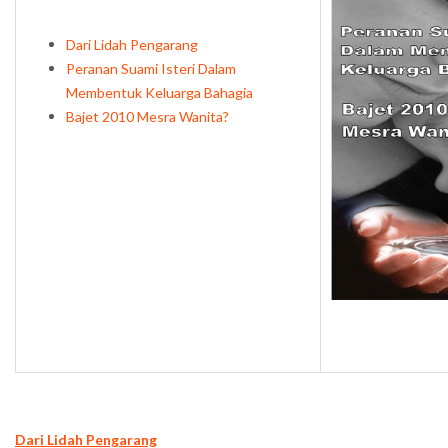
Dari Lidah Pengarang
Peranan Suami Isteri Dalam
Membentuk Keluarga Bahagia
Bajet 2010 Mesra Wanita?
Dari Lidah Pengarang