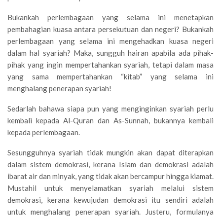
Bukankah perlembagaan yang selama ini menetapkan
pembahagian kuasa antara persekutuan dan negeri? Bukankah
perlembagaan yang selama ini mengehadkan kuasa negeri
dalam hal syariah? Maka, sungguh hairan apabila ada pihak-
pihak yang ingin mempertahankan syariah, tetapi dalam masa
yang sama mempertahankan “kitab” yang selama ini
menghalang penerapan syariah!
Sedarlah bahawa siapa pun yang menginginkan syariah perlu
kembali kepada Al-Quran dan As-Sunnah, bukannya kembali
kepada perlembagaan.
Sesungguhnya syariah tidak mungkin akan dapat diterapkan
dalam sistem demokrasi, kerana Islam dan demokrasi adalah
ibarat air dan minyak, yang tidak akan bercampur hingga kiamat.
Mustahil untuk menyelamatkan syariah melalui sistem
demokrasi, kerana kewujudan demokrasi itu sendiri adalah
untuk menghalang penerapan syariah. Justeru, formulanya