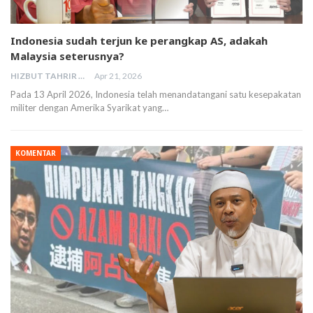
Indonesia sudah terjun ke perangkap AS, adakah
Malaysia seterusnya?
HIZBUT TAHRIR MALAYSIA
Apr 21, 2026
Pada 13 April 2026, Indonesia telah menandatangani satu kesepakatan
militer dengan Amerika Syarikat yang…
KOMENTAR