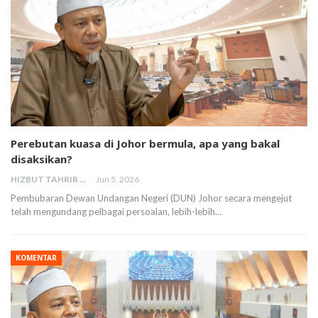
Perebutan kuasa di Johor bermula, apa yang bakal
disaksikan?
HIZBUT TAHRIR MALAYSIA
Jun 5, 2026
Pembubaran Dewan Undangan Negeri (DUN) Johor secara mengejut
telah mengundang pelbagai persoalan, lebih-lebih…
KOMENTAR