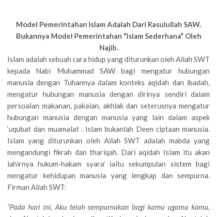
Model Pemerintahan Islam Adalah Dari Rasulullah SAW.
Bukannya Model Pemerintahan “Islam Sederhana” Oleh
Najib.
Islam adalah sebuah cara hidup yang diturunkan oleh Allah SWT
kepada Nabi Muhammad SAW bagi mengatur hubungan
manusia dengan Tuhannya dalam konteks aqidah dan ibadah,
mengatur hubungan manusia dengan dirinya sendiri dalam
persoalan makanan, pakaian, akhlak dan seterusnya mengatur
hubungan manusia dengan manusia yang lain dalam aspek
‘uqubat dan muamalat . Islam bukanlah Deen ciptaan manusia.
Islam yang diturunkan oleh Allah SWT adalah mabda yang
mengandungi fikrah dan thariqah. Dari aqidah Islam itu akan
lahirnya hukum-hakam syara’ iaitu sekumpulan sistem bagi
mengatur kehidupan manusia yang lengkap dan sempurna.
Firman Allah SWT:
“Pada hari ini, Aku telah sempurnakan bagi kamu ugama kamu,