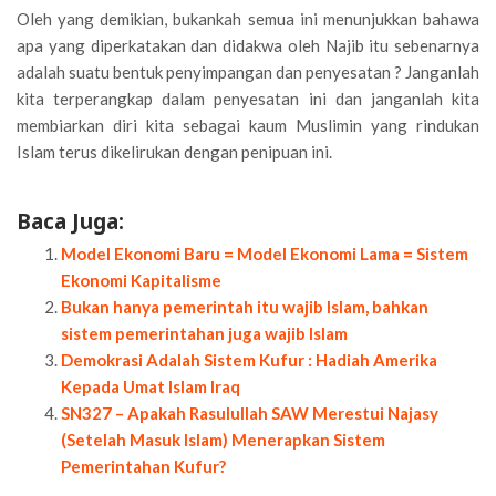
Oleh yang demikian, bukankah semua ini menunjukkan bahawa
apa yang diperkatakan dan didakwa oleh Najib itu sebenarnya
adalah suatu bentuk penyimpangan dan penyesatan ? Janganlah
kita terperangkap dalam penyesatan ini dan janganlah kita
membiarkan diri kita sebagai kaum Muslimin yang rindukan
Islam terus dikelirukan dengan penipuan ini.
Baca Juga:
Model Ekonomi Baru = Model Ekonomi Lama = Sistem
Ekonomi Kapitalisme
Bukan hanya pemerintah itu wajib Islam, bahkan
sistem pemerintahan juga wajib Islam
Demokrasi Adalah Sistem Kufur : Hadiah Amerika
Kepada Umat Islam Iraq
SN327 – Apakah Rasulullah SAW Merestui Najasy
(Setelah Masuk Islam) Menerapkan Sistem
Pemerintahan Kufur?