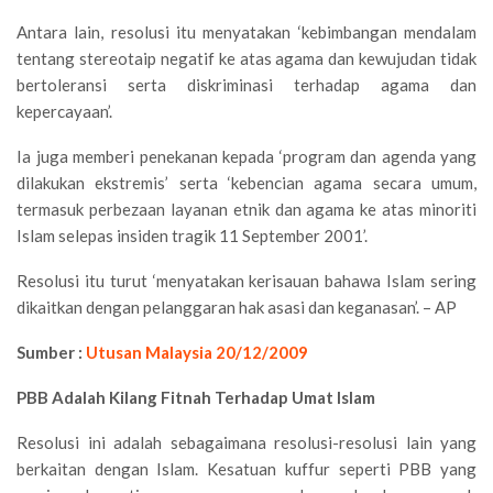
Antara lain, resolusi itu menyatakan ‘kebimbangan mendalam
tentang stereotaip negatif ke atas agama dan kewujudan tidak
bertoleransi serta diskriminasi terhadap agama dan
kepercayaan’.
Ia juga memberi penekanan kepada ‘program dan agenda yang
dilakukan ekstremis’ serta ‘kebencian agama secara umum,
termasuk perbezaan layanan etnik dan agama ke atas minoriti
Islam selepas insiden tragik 11 September 2001’.
Resolusi itu turut ‘menyatakan kerisauan bahawa Islam sering
dikaitkan dengan pelanggaran hak asasi dan keganasan’. – AP
Sumber :
Utusan Malaysia 20/12/2009
PBB Adalah Kilang Fitnah Terhadap Umat Islam
Resolusi ini adalah sebagaimana resolusi-resolusi lain yang
berkaitan dengan Islam. Kesatuan kuffur seperti PBB yang