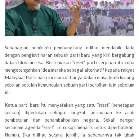
Sebahagian pemimpin pembangkang dilihat mendabik dada
dengan pengisytiharan sebuah parti baru yang kini bergabung
dalam blok mereka. Bertemakan “
reset
”, parti serpihan itu cuba
mengetengahkan idea mereka sebagai alternatif kepada rakyat
Malaysia. Parti baru ini muncul hanya dalam masa lebih kurang
sebulan setelah kemunculan sebuah parti serpihan lain sebelum
ini.
Ketua parti baru itu menyatakan yang satu “
reset
” (penetapan
semula) diperlukan sebagai langkah permulaan ke arah
pembetulan dan penambahbaikan negara. Sekali dengar
semacam agenda “
reset
” ini cukup menarik untuk diperhatikan.
Namun, jika dilihat secara jernih, ia sebenarnya tak ubah