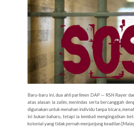
Baru-baru ini, dua ahli parlimen DAP — RSN Rayer
atas alasan ia zalim, menindas serta bercanggah den
digunakan untuk menahan individu tanpa bicara, menaf
ini bukan baharu, tetapi ia kembali mengingatkan 
kolonial yang tidak pernah menjunjung keadilan [Mala